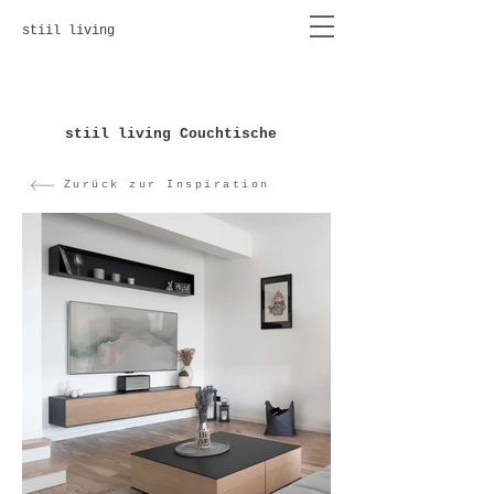
stiil living
stiil living Couchtische
Zurück zur Inspiration