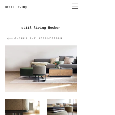
stiil living
stiil living Hocker
Zurück zur Inspiration